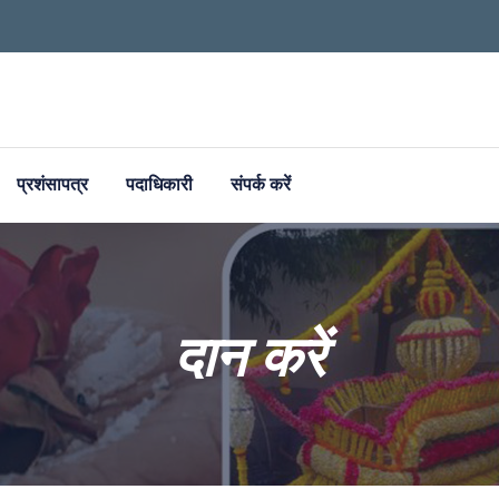
प्रशंसापत्र
पदाधिकारी
संपर्क करें
दान करें