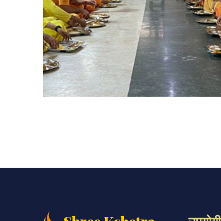
उपयोगी 