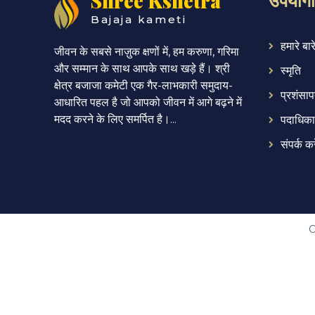
Shree Kshetra
Bajaja kameti
हमारे बारे 
जीवन के सबसे नाज़ुक क्षणों में, हम करुणा, गरिमा
और सम्मान के साथ आपके साथ खड़े हैं। श्री
स्मृति
क्षेत्र बजाजा कमेटी एक गैर-लाभकारी समुदाय-
प्रशंसाप
आधारित पहल है जो आपको जीवन में आगे बढ़ने में
मदद करने के लिए समर्पित है।...
पदाधिका
संपर्क कर
C