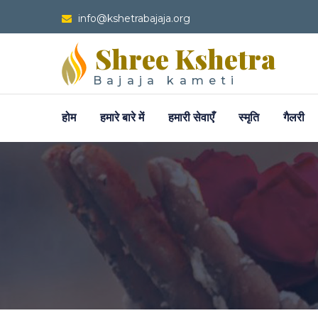
info@kshetrabajaja.org
Shree Kshetra
Bajaja kameti
होम
हमारे बारे में
हमारी सेवाएँ
स्मृति
गैलरी